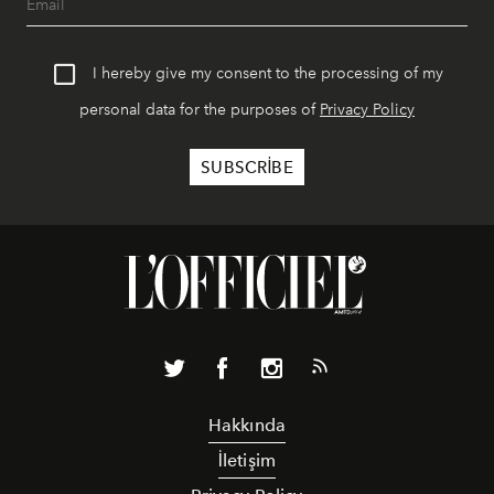
I hereby give my consent to the processing of my
personal data for the purposes of
Privacy Policy
Hakkında
İletişim