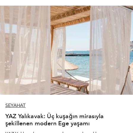
SEYAHAT
YAZ Yalıkavak: Üç kuşağın mirasıyla
şekillenen modern Ege yaşamı