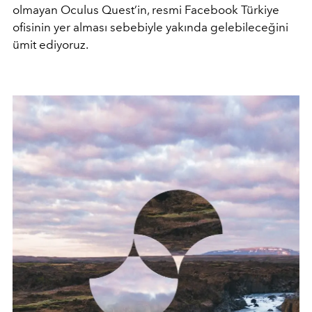
olmayan Oculus Quest’in, resmi Facebook Türkiye
ofisinin yer alması sebebiyle yakında gelebileceğini
ümit ediyoruz.