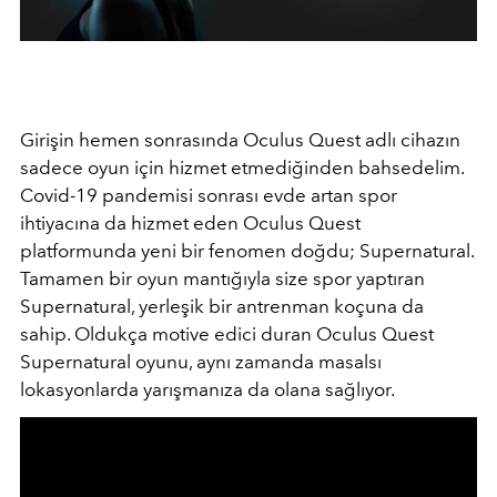
Girişin hemen sonrasında Oculus Quest adlı cihazın
sadece oyun için hizmet etmediğinden bahsedelim.
Covid-19 pandemisi sonrası evde artan spor
ihtiyacına da hizmet eden Oculus Quest
platformunda yeni bir fenomen doğdu; Supernatural.
Tamamen bir oyun mantığıyla size spor yaptıran
Supernatural, yerleşik bir antrenman koçuna da
sahip. Oldukça motive edici duran Oculus Quest
Supernatural oyunu, aynı zamanda masalsı
lokasyonlarda yarışmanıza da olana sağlıyor.