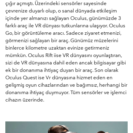
çığır açmıştı. Üzerindeki sensörler sayesinde
çevrenize duyarlı olup, o sanal dünyada etkileşim
içinde yer almanızı sağlayan Oculus, günümüzde 3
farklı araç ile VR dünyası tutkunlarına ulaşıyor. Oculus
Go, bir görüntüleme aracı. Sadece ziyaret etmenizi,
görmenizi sağlayan bir araç. Günümüz müzelerini
binlerce kilometre uzaktan evinize getirmeniz
mümkün. Oculus Rift iise VR dünyasını oyunlaştıran,
sizi de VR dünyasına dahil eden ancak bilgisayar gibi
ek bir donanıma ihtiyaç duyan bir araç. Son olarak
Oculus Quest ise Vr dünyasına hizmet eden en
gelişmiş oyun cihazlarından ve bağımsız, herhangi bir
donanıma ihtiyaç duymuyor. Tüm sensörler ve işlemci
cihazın üzerinde.