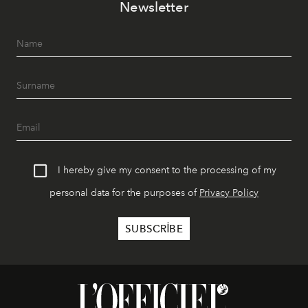
Newsletter
I hereby give my consent to the processing of my
personal data for the purposes of
Privacy Policy