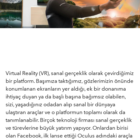
Virtual Reality (VR), sanal gerçeklik olarak çevirdiğimiz
bir platform. Başımıza taktığımız, gözlerimizin önünde
konumlanan ekranların yer aldığı, ek bir donanıma
ihtiyaç duyan ya da başlı başına bağımsız olabilen,
sizi, yaşadığınız odadan alıp sanal bir dünyaya
ulaştıran araçlar ve o platformun toplamı olarak da
tanımlanabilir. Birçok teknoloji firması sanal gerçeklik
ve türevlerine büyük yatırım yapıyor. Onlardan birisi
olan Facebook, ilk lanse ettiği Oculus adındaki araçla