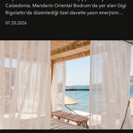
Calzedonia, Mandarin Oriental Bodrum'da yer alan Gigi
Rigolatto'da düzenlediği özel davetle yazın enerjisini
paylaştı.
07.20.2026