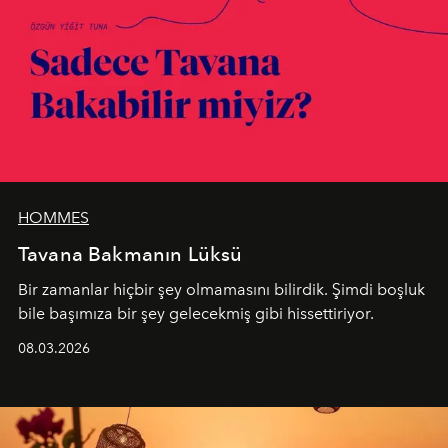
HOMMES
Tavana Bakmanın Lüksü
Bir zamanlar hiçbir şey olmamasını bilirdik. Şimdi boşluk
bile başımıza bir şey gelecekmiş gibi hissettiriyor.
08.03.2026