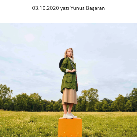
03.10.2020 yazı Yunus Başaran