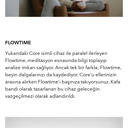
FLOWTIME
Yukarıdaki Core isimli cihaz ile paralel ilerleyen
Flowtime, meditasyon esnasında bilgi toplayıp
analize imkan sağlıyor. Ancak tek bir farkla; Flowtime,
beyin dalgalarınızı da kaydediyor. Core’u ellerinizin
arasına alırken Flowtime’ı başınıza takıyorsunuz. Kafa
bandı olarak tasarlanan bu cihaz geleceğin
vazgeçilmezi olarak adlandırıldı.