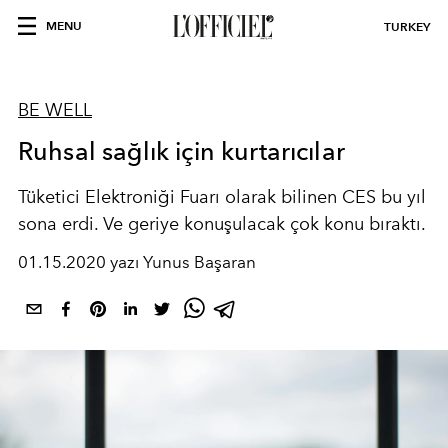
MENU
TURKEY
BE WELL
Ruhsal sağlık için kurtarıcılar
Tüketici Elektroniği Fuarı olarak bilinen CES bu yıl
sona erdi. Ve geriye konuşulacak çok konu bıraktı.
01.15.2020 yazı Yunus Başaran