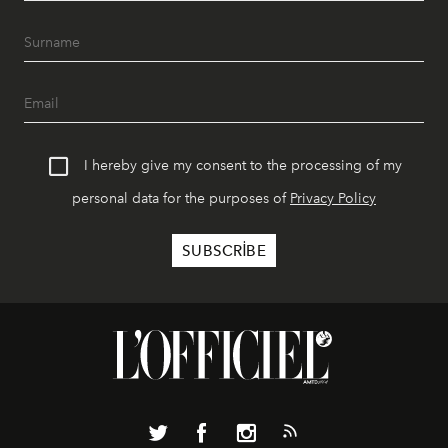
I hereby give my consent to the processing of my
personal data for the purposes of
Privacy Policy