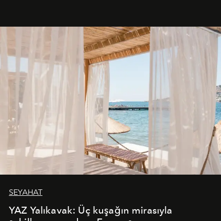
SEYAHAT
YAZ Yalıkavak: Üç kuşağın mirasıyla