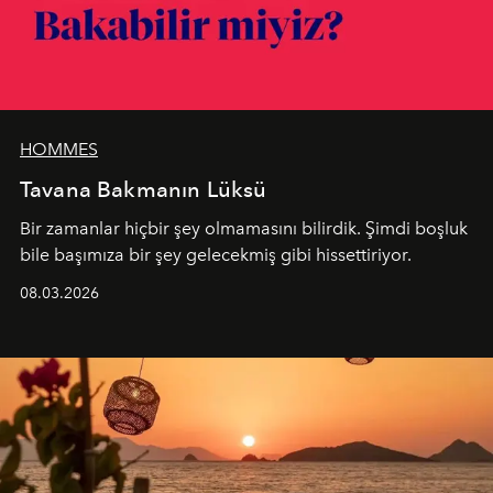
HOMMES
Tavana Bakmanın Lüksü
Bir zamanlar hiçbir şey olmamasını bilirdik. Şimdi boşluk
bile başımıza bir şey gelecekmiş gibi hissettiriyor.
08.03.2026