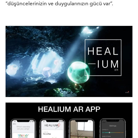
“düşüncelerinizin ve duygularınızın gücü var”.