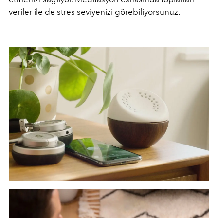
veriler ile de stres seviyenizi görebiliyorsunuz.