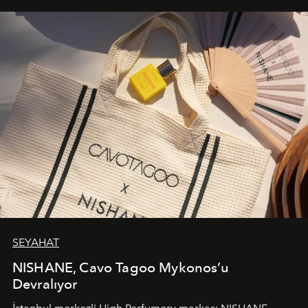
SEYAHAT
NISHANE, Cavo Tagoo Mykonos’u
Devralıyor