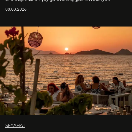
08.03.2026
SEYAHAT