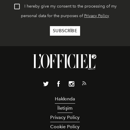
I hereby give my consent to the processing of my
personal data for the purposes of
Privacy Policy
Hakkında
İletişim
Privacy Policy
Cookie Policy