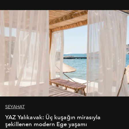
SEYAHAT
YAZ Yalıkavak: Üç kuşağın mirasıyla
şekillenen modern Ege yaşamı