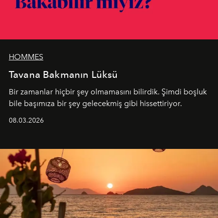
HOMMES
Tavana Bakmanın Lüksü
Bir zamanlar hiçbir şey olmamasını bilirdik. Şimdi boşluk
bile başımıza bir şey gelecekmiş gibi hissettiriyor.
08.03.2026