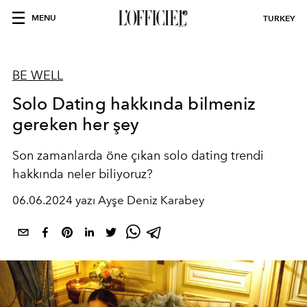
MENU
TURKEY
BE WELL
Solo Dating hakkında bilmeniz
gereken her şey
Son zamanlarda öne çıkan solo dating trendi
hakkında neler biliyoruz?
06.06.2024 yazı Ayşe Deniz Karabey