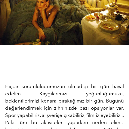
Hiçbir sorumluluğumuzun olmadığı bir gün hayal
edelim. Kaygılarımızı, yoğunluğumuzu,
beklentilerimizi kenara bıraktığımız bir gün. Bugünü
değerlendirmek için zihninizde bazı opsiyonlar var.
Spor yapabiliriz, alışverişe çıkabiliriz, film izleyebiliriz...
Peki tüm bu aktiviteleri yaparken neden elimiz