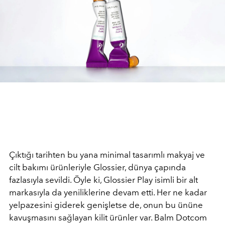
Çıktığı tarihten bu yana minimal tasarımlı makyaj ve
cilt bakımı ürünleriyle Glossier, dünya çapında
fazlasıyla sevildi. Öyle ki, Glossier Play isimli bir alt
markasıyla da yeniliklerine devam etti. Her ne kadar
yelpazesini giderek genişletse de, onun bu ününe
kavuşmasını sağlayan kilit ürünler var. Balm Dotcom