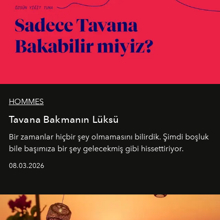
HOMMES
Tavana Bakmanın Lüksü
Bir zamanlar hiçbir şey olmamasını bilirdik. Şimdi boşluk
bile başımıza bir şey gelecekmiş gibi hissettiriyor.
08.03.2026