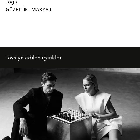
Tags
GÜZELLIK
MAKYAJ
Tavsiye edilen içerikler