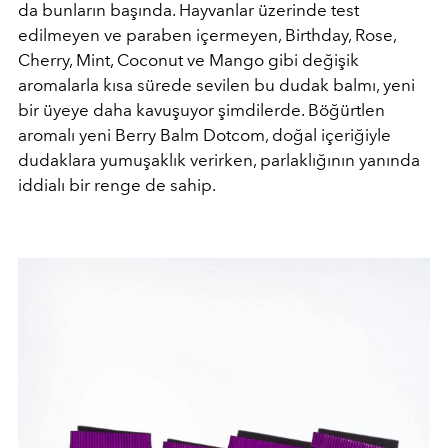
da bunların başında. Hayvanlar üzerinde test
edilmeyen ve paraben içermeyen, Birthday, Rose,
Cherry, Mint, Coconut ve Mango gibi değişik
aromalarla kısa sürede sevilen bu dudak balmı, yeni
bir üyeye daha kavuşuyor şimdilerde. Böğürtlen
aromalı yeni Berry Balm Dotcom, doğal içeriğiyle
dudaklara yumuşaklık verirken, parlaklığının yanında
iddialı bir renge de sahip.