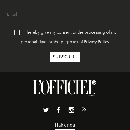
I hereby give my consent to the processing of my
personal data for the purposes of
Privacy Policy
Hakkında