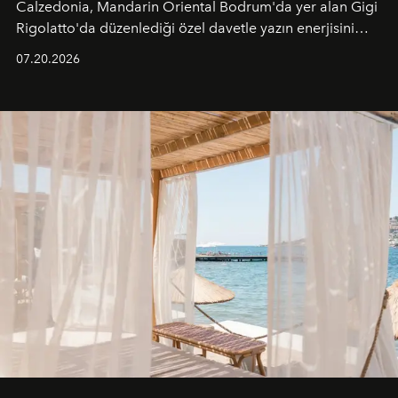
Calzedonia, Mandarin Oriental Bodrum'da yer alan Gigi
Rigolatto'da düzenlediği özel davetle yazın enerjisini
paylaştı.
07.20.2026