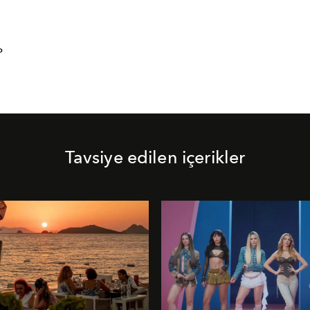
P
Tavsiye edilen içerikler