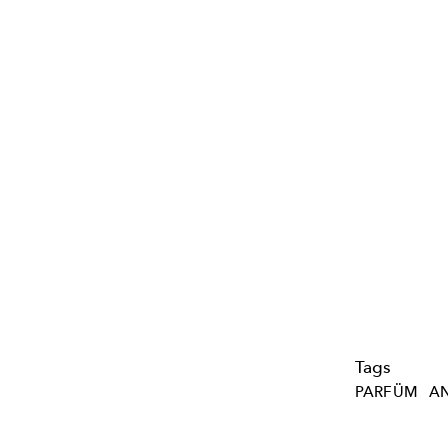
Tags
PARFÜM
AN