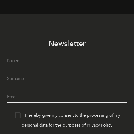
Newsletter
I hereby give my consent to the processing of my
personal data for the purposes of
Privacy Policy