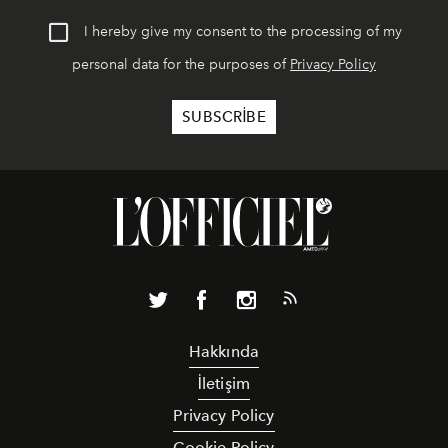
I hereby give my consent to the processing of my
personal data for the purposes of
Privacy Policy
Hakkında
İletişim
Privacy Policy
Cookie Policy