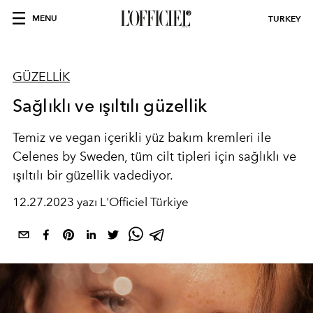
MENU
TURKEY
GÜZELLİK
Sağlıklı ve ışıltılı güzellik
Temiz ve vegan içerikli yüz bakım kremleri ile
Celenes by Sweden, tüm cilt tipleri için sağlıklı ve
ışıltılı bir güzellik vadediyor.
12.27.2023 yazı L'Officiel Türkiye