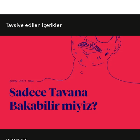
Tavsiye edilen içerikler