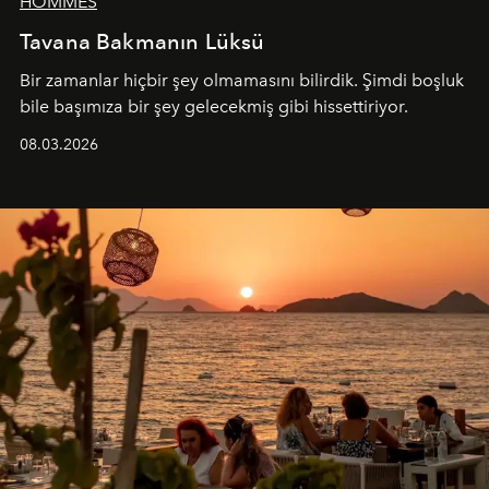
HOMMES
Tavana Bakmanın Lüksü
Bir zamanlar hiçbir şey olmamasını bilirdik. Şimdi boşluk
bile başımıza bir şey gelecekmiş gibi hissettiriyor.
08.03.2026