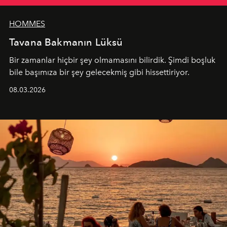
HOMMES
Tavana Bakmanın Lüksü
Bir zamanlar hiçbir şey olmamasını bilirdik. Şimdi boşluk
bile başımıza bir şey gelecekmiş gibi hissettiriyor.
08.03.2026