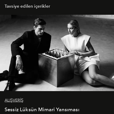
Tavsiye edilen içerikler
ALIŞVERİŞ
Sessiz Lüksün Mimari Yansıması