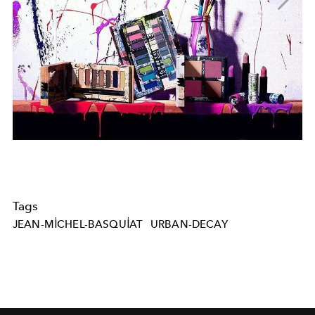
Tags
JEAN-MICHEL-BASQUIAT
URBAN-DECAY