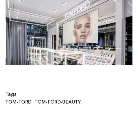
Tags
TOM-FORD
TOM-FORD-BEAUTY