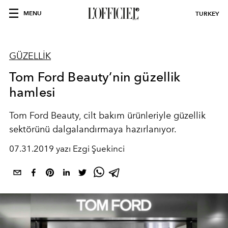
MENU
TURKEY
GÜZELLİK
Tom Ford Beauty’nin güzellik
hamlesi
Tom Ford Beauty, cilt bakım ürünleriyle güzellik
sektörünü dalgalandırmaya hazırlanıyor.
07.31.2019 yazı Ezgi Şuekinci