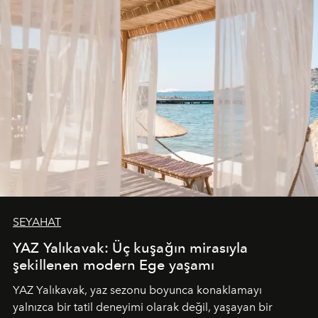
SEYAHAT
YAZ Yalıkavak: Üç kuşağın mirasıyla
şekillenen modern Ege yaşamı
YAZ Yalıkavak, yaz sezonu boyunca konaklamayı
yalnızca bir tatil deneyimi olarak değil, yaşayan bir