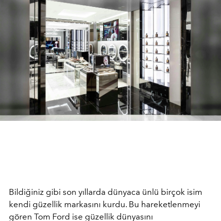
Bildiğiniz gibi son yıllarda dünyaca ünlü birçok isim
kendi güzellik markasını kurdu. Bu hareketlenmeyi
gören Tom Ford ise güzellik dünyasını