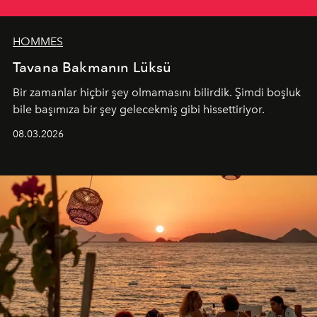
HOMMES
Tavana Bakmanın Lüksü
Bir zamanlar hiçbir şey olmamasını bilirdik. Şimdi boşluk
bile başımıza bir şey gelecekmiş gibi hissettiriyor.
08.03.2026