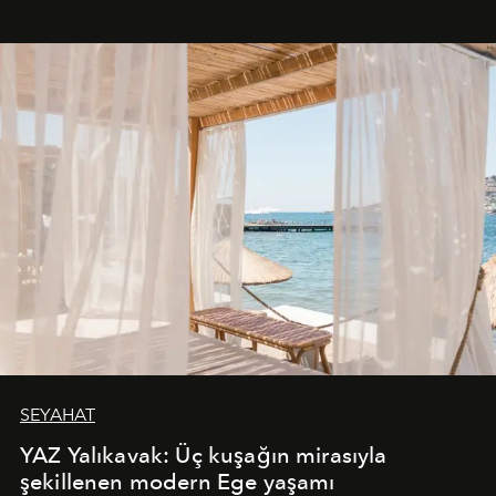
SEYAHAT
YAZ Yalıkavak: Üç kuşağın mirasıyla
şekillenen modern Ege yaşamı