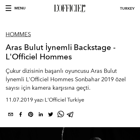
MENU
TURKEY
HOMMES
Aras Bulut İynemli Backstage -
L'Officiel Hommes
Çukur dizisinin başarılı oyuncusu Aras Bulut
İynemli L'Officiel Hommes Sonbahar 2019 özel
sayısı için kamera karşısına geçti.
11.07.2019 yazı L'Officiel Turkiye