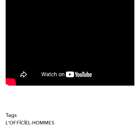
Tags
L'OFFICIEL-HOMMES