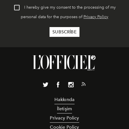
I hereby give my consent to the processing of my
personal data for the purposes of
Privacy Policy
Hakkında
İletişim
Privacy Policy
Cookie Policy