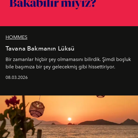
HOMMES
Tavana Bakmanın Lüksü
Bir zamanlar hiçbir şey olmamasını bilirdik. Şimdi boşluk
bile başımıza bir şey gelecekmiş gibi hissettiriyor.
08.03.2026