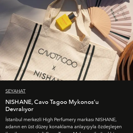
SEYAHAT
NISHANE, Cavo Tagoo Mykonos’u
Devralıyor
İstanbul merkezli High Perfumery markası NISHANE,
adanın en üst düzey konaklama anlayışıyla özdeşleşen