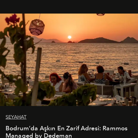
SEYAHAT
Bodrum’da Aşkın En Zarif Adresi: Rammos
Managed by Dedeman