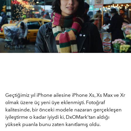
Geçtiğimiz yıl iPhone ailesine iPhone Xs, Xs Max ve Xr
olmak üzere üç yeni üye eklenmişti. Fotoğraf
kalitesinde, bir önceki modele nazaran gerçekleşen
iyileştirme o kadar iyiydi ki, DxOMark’tan aldığı
yüksek puanla bunu zaten kanıtlamış oldu.