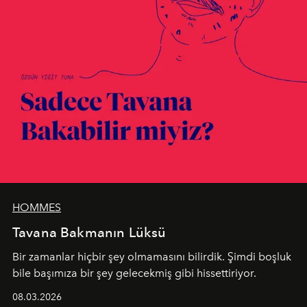
HOMMES
Tavana Bakmanın Lüksü
Bir zamanlar hiçbir şey olmamasını bilirdik. Şimdi boşluk
bile başımıza bir şey gelecekmiş gibi hissettiriyor.
08.03.2026