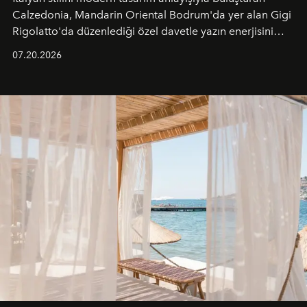
Calzedonia, Mandarin Oriental Bodrum'da yer alan Gigi
Rigolatto'da düzenlediği özel davetle yazın enerjisini
paylaştı.
07.20.2026