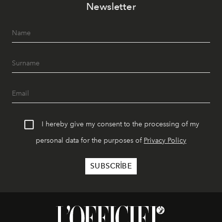
Newsletter
I hereby give my consent to the processing of my
personal data for the purposes of
Privacy Policy