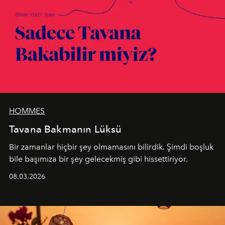
HOMMES
Tavana Bakmanın Lüksü
Bir zamanlar hiçbir şey olmamasını bilirdik. Şimdi boşluk
bile başımıza bir şey gelecekmiş gibi hissettiriyor.
08.03.2026