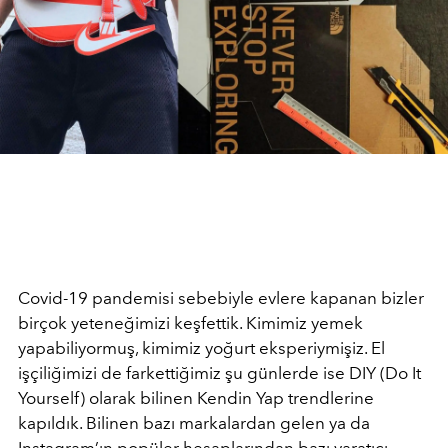
Covid-19 pandemisi sebebiyle evlere kapanan bizler
birçok yeteneğimizi keşfettik. Kimimiz yemek
yapabiliyormuş, kimimiz yoğurt eksperiymişiz. El
işçiliğimizi de farkettiğimiz şu günlerde ise DIY (Do It
Yourself) olarak bilinen Kendin Yap trendlerine
kapıldık. Bilinen bazı markalardan gelen ya da