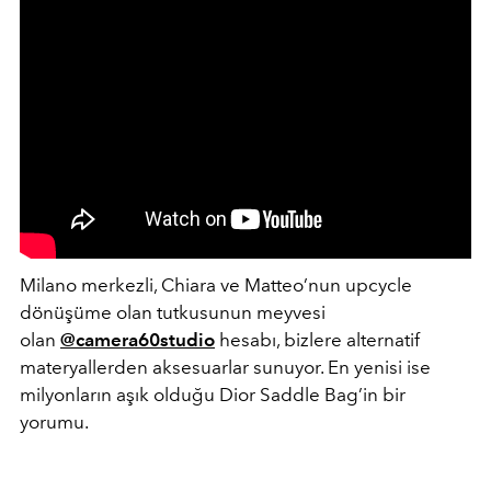
Milano merkezli, Chiara ve Matteo’nun upcycle
dönüşüme olan tutkusunun meyvesi
olan
@camera60studio
hesabı, bizlere alternatif
materyallerden aksesuarlar sunuyor. En yenisi ise
milyonların aşık olduğu Dior Saddle Bag’in bir
yorumu.