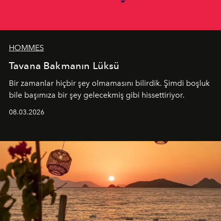
HOMMES
Tavana Bakmanın Lüksü
Bir zamanlar hiçbir şey olmamasını bilirdik. Şimdi boşluk
bile başımıza bir şey gelecekmiş gibi hissettiriyor.
08.03.2026