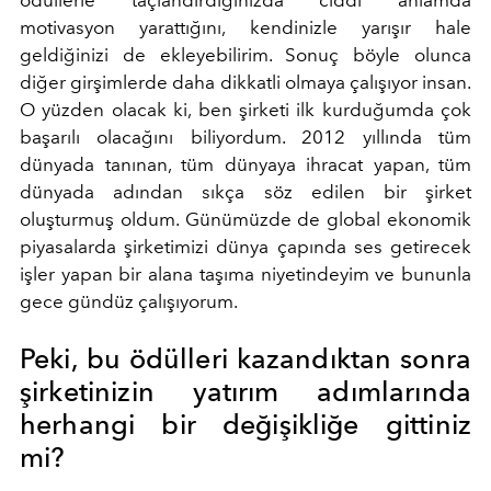
motivasyon yarattığını, kendinizle yarışır hale
geldiğinizi de ekleyebilirim. Sonuç böyle olunca
diğer girşimlerde daha dikkatli olmaya çalışıyor insan.
O yüzden olacak ki, ben şirketi ilk kurduğumda çok
başarılı olacağını biliyordum. 2012 yıllında tüm
dünyada tanınan, tüm dünyaya ihracat yapan, tüm
dünyada adından sıkça söz edilen bir şirket
oluşturmuş oldum. Günümüzde de global ekonomik
piyasalarda şirketimizi dünya çapında ses getirecek
işler yapan bir alana taşıma niyetindeyim ve bununla
gece gündüz çalışıyorum.
Peki, bu ödülleri kazandıktan sonra
şirketinizin yatırım adımlarında
herhangi bir değişikliğe gittiniz
mi?