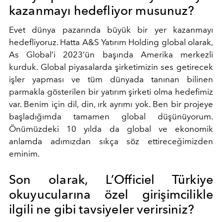
kazanmayı hedefliyor musunuz?
Evet dünya pazarında büyük bir yer kazanmayı
hedefliyoruz. Hatta A&S Yatırım Holding global olarak,
As Global’i 2023’ün başında Amerika merkezli
kurduk. Global piyasalarda şirketimizin ses getirecek
işler yapması ve tüm dünyada tanınan bilinen
parmakla gösterilen bir yatırım şirketi olma hedefimiz
var. Benim için dil, din, ırk ayrımı yok. Ben bir projeye
başladığımda tamamen global düşünüyorum.
Önümüzdeki 10 yılda da global ve ekonomik
anlamda adımızdan sıkça söz ettireceğimizden
eminim.
Son olarak, L’Officiel Türkiye
okuyucularına özel girişimcilikle
ilgili ne gibi tavsiyeler verirsiniz?