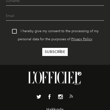
I hereby give my consent to the processing of my
personal data for the purposes of
Privacy Policy
Hakkında