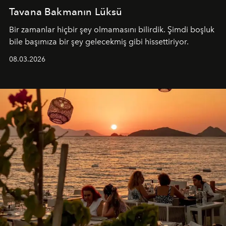
Tavana Bakmanın Lüksü
Bir zamanlar hiçbir şey olmamasını bilirdik. Şimdi boşluk
bile başımıza bir şey gelecekmiş gibi hissettiriyor.
08.03.2026