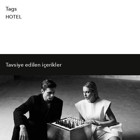
Tags
HOTEL
Tavsiye edilen içerikler