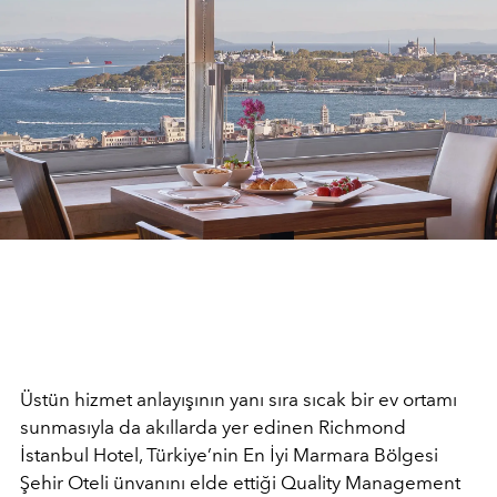
Üstün hizmet anlayışının yanı sıra sıcak bir ev ortamı
sunmasıyla da akıllarda yer edinen Richmond
İstanbul Hotel, Türkiye’nin En İyi Marmara Bölgesi
Şehir Oteli ünvanını elde ettiği Quality Management