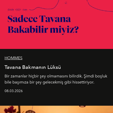
HOMMES
Tavana Bakmanın Lüksü
Bir zamanlar hiçbir şey olmamasını bilirdik. Şimdi boşluk
bile başımıza bir şey gelecekmiş gibi hissettiriyor.
08.03.2026