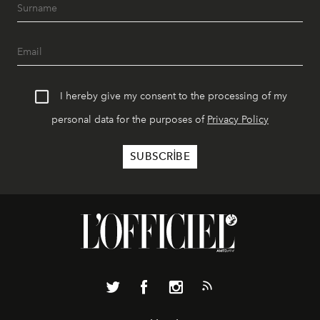
I hereby give my consent to the processing of my
personal data for the purposes of
Privacy Policy