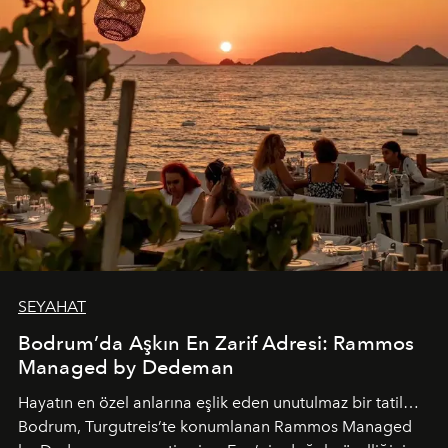
SEYAHAT
Bodrum’da Aşkın En Zarif Adresi: Rammos
Managed by Dedeman
Hayatın en özel anlarına eşlik eden unutulmaz bir tatil…
Bodrum, Turgutreis’te konumlanan Rammos Managed