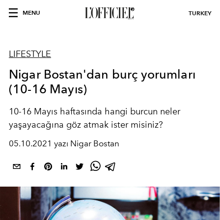
MENU
TURKEY
LIFESTYLE
Nigar Bostan'dan burç yorumları
(10-16 Mayıs)
10-16 Mayıs haftasında hangi burcun neler
yaşayacağına göz atmak ister misiniz?
05.10.2021 yazı Nigar Bostan