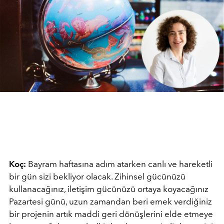
Koç:
Bayram haftasına adım atarken canlı ve hareketli
bir gün sizi bekliyor olacak. Zihinsel gücünüzü
kullanacağınız, iletişim gücünüzü ortaya koyacağınız
Pazartesi günü, uzun zamandan beri emek verdiğiniz
bir projenin artık maddi geri dönüşlerini elde etmeye