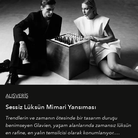
ALIŞVERİŞ
Sessiz Lüksün Mimari Yansıması
Trendlerin ve zamanın ötesinde bir tasarım duruşu
benimseyen
Glavien,
yaşam alanlarında zamansız lüksün
en rafine, en yalın temsilcisi olarak konumlanıyor.