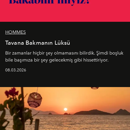
HOMMES
Tavana Bakmanın Lüksü
Bir zamanlar hiçbir şey olmamasını bilirdik. Şimdi boşluk
bile başımıza bir şey gelecekmiş gibi hissettiriyor.
08.03.2026