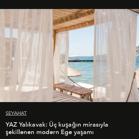
SEYAHAT
YAZ Yalıkavak: Üç kuşağın mirasıyla
şekillenen modern Ege yaşamı