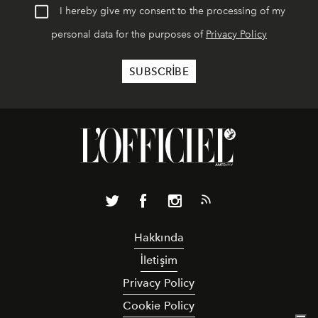
I hereby give my consent to the processing of my
personal data for the purposes of
Privacy Policy
Hakkında
İletişim
Privacy Policy
Cookie Policy