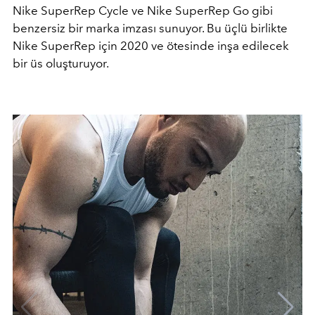
Nike SuperRep Cycle ve Nike SuperRep Go gibi
benzersiz bir marka imzası sunuyor. Bu üçlü birlikte
Nike SuperRep için 2020 ve ötesinde inşa edilecek
bir üs oluşturuyor.