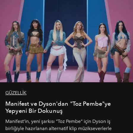
GÜZELLİK
Manifest ve Dyson'dan "Toz Pembe"ye
Yepyeni Bir Dokunuş
Manifest’in, yeni şarkısı "Toz Pembe" için Dyson iş
birliğiyle hazırlanan alternatif klip müzikseverlerle