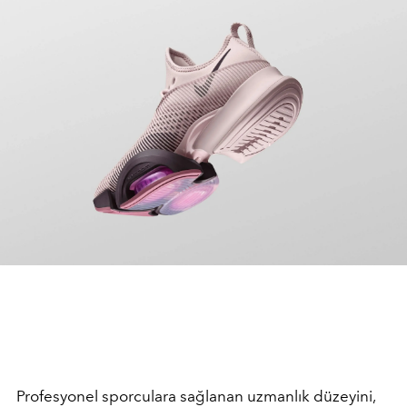
Profesyonel sporculara sağlanan uzmanlık düzeyini,