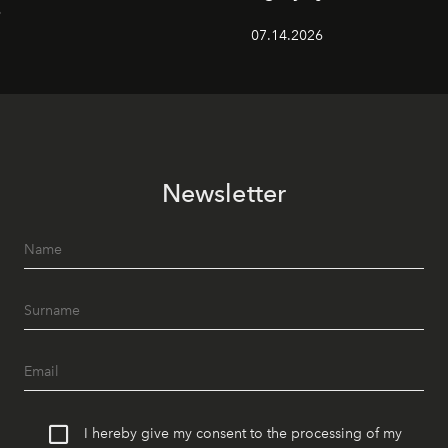
6
07.14.2026
Newsletter
I hereby give my consent to the processing of my