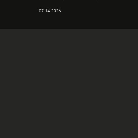
07.14.2026