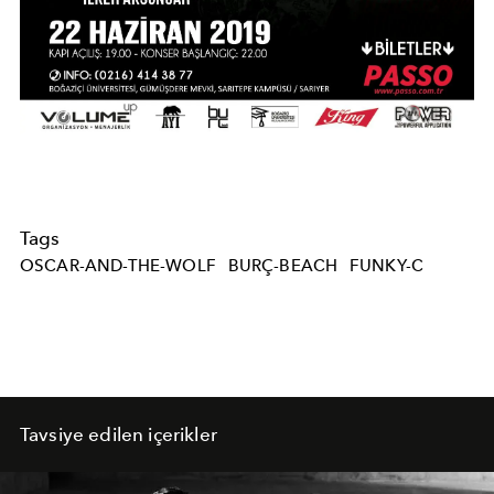
Tags
OSCAR-AND-THE-WOLF
BURÇ-BEACH
FUNKY-C
Tavsiye edilen içerikler