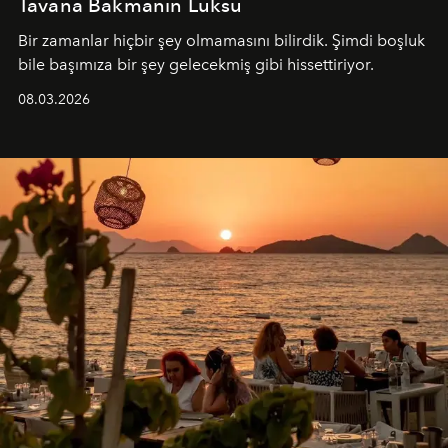
Tavana Bakmanın Lüksü
Bir zamanlar hiçbir şey olmamasını bilirdik. Şimdi boşluk
bile başımıza bir şey gelecekmiş gibi hissettiriyor.
08.03.2026