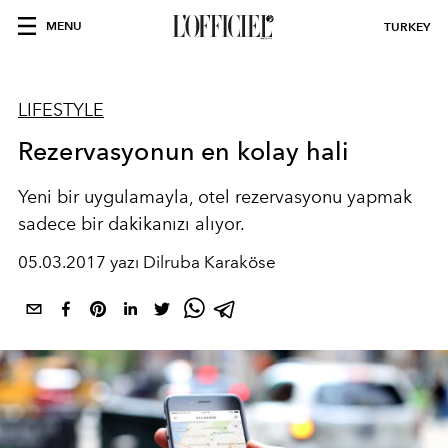
MENU
TURKEY
LIFESTYLE
Rezervasyonun en kolay hali
Yeni bir uygulamayla, otel rezervasyonu yapmak
sadece bir dakikanızı alıyor.
05.03.2017 yazı Dilruba Karaköse