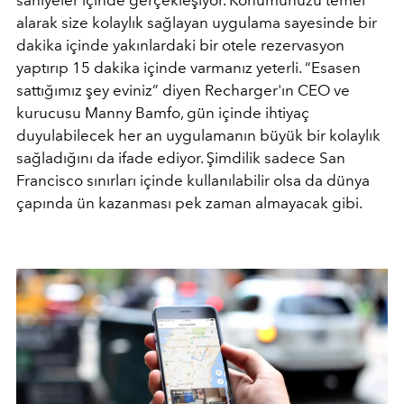
alarak size kolaylık sağlayan uygulama sayesinde bir
dakika içinde yakınlardaki bir otele rezervasyon
yaptırıp 15 dakika içinde varmanız yeterli. “Esasen
sattığımız şey eviniz” diyen Recharger'ın CEO ve
kurucusu Manny Bamfo, gün içinde ihtiyaç
duyulabilecek her an uygulamanın büyük bir kolaylık
sağladığını da ifade ediyor. Şimdilik sadece San
Francisco sınırları içinde kullanılabilir olsa da dünya
çapında ün kazanması pek zaman almayacak gibi.