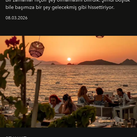
bile başımıza bir şey gelecekmiş gibi hissettiriyor.
08.03.2026