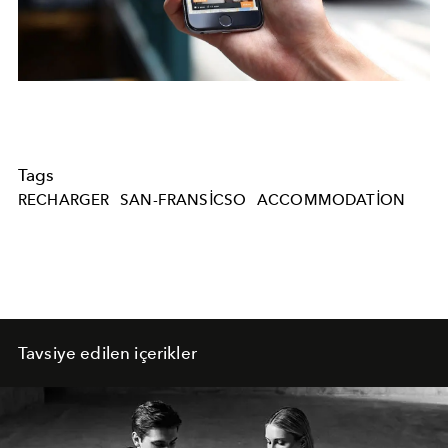
Tags
RECHARGER
SAN-FRANSICSO
ACCOMMODATION
Tavsiye edilen içerikler