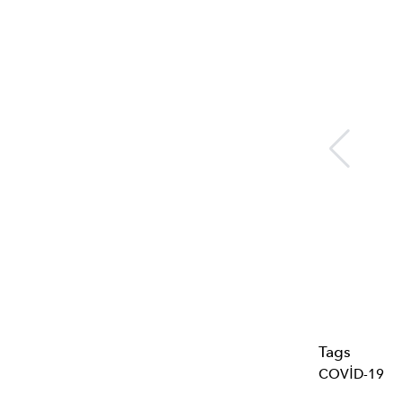
Tags
COVID-19