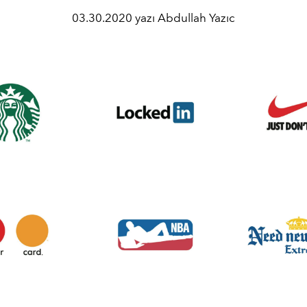
03.30.2020 yazı Abdullah Yazıc