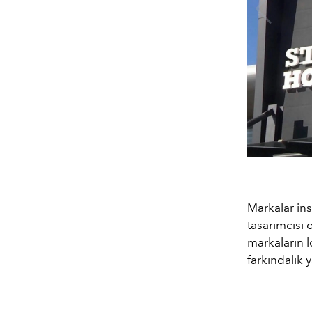
Markalar ins
tasarımcısı 
markaların 
farkındalık 