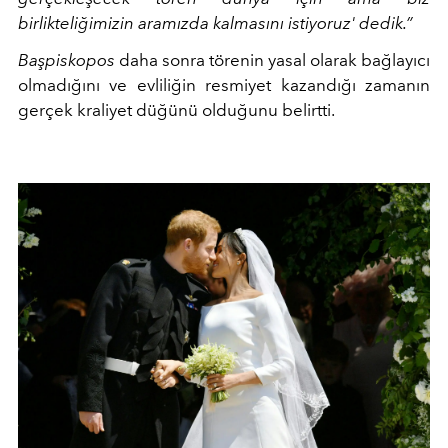
birlikteliğimizin aramızda kalmasını istiyoruz' dedik.”
Başpiskopos
daha sonra törenin yasal olarak bağlayıcı
olmadığını ve evliliğin resmiyet kazandığı zamanın
gerçek kraliyet düğünü olduğunu belirtti.