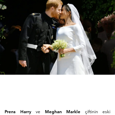
Prens Harry
ve
Meghan Markle
çiftinin eski