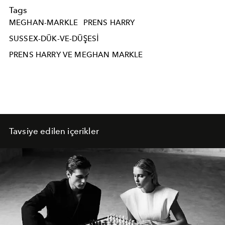
Tags
MEGHAN-MARKLE
PRENS HARRY
SUSSEX-DÜK-VE-DÜŞESI
PRENS HARRY VE MEGHAN MARKLE
Tavsiye edilen içerikler