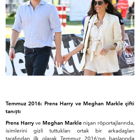
Temmuz 2016: Prens Harry ve Meghan Markle çifti
tanıştı
Prens Harry
ve
Meghan Markle
nişan röportajlarında,
isimlerini gizli tuttukları ortak bir arkadaşları
tarafından ilk olarak Temmuz 2016'nın başlarında