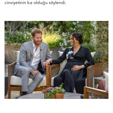
cinsiyetinin kız olduğu söylendi.