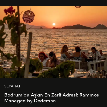
SEYAHAT
Bodrum’da Aşkın En Zarif Adresi: Rammos
Managed by Dedeman