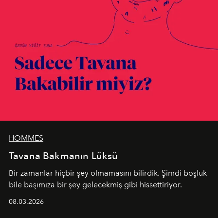
HOMMES
Tavana Bakmanın Lüksü
Bir zamanlar hiçbir şey olmamasını bilirdik. Şimdi boşluk
bile başımıza bir şey gelecekmiş gibi hissettiriyor.
08.03.2026