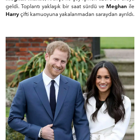
geldi. Toplantı yaklaşık bir saat sürdü ve
Meghan
ile
Harry
çifti kamuoyuna yakalanmadan saraydan ayrıldı.