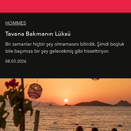
HOMMES
Tavana Bakmanın Lüksü
Bir zamanlar hiçbir şey olmamasını bilirdik. Şimdi boşluk
bile başımıza bir şey gelecekmiş gibi hissettiriyor.
08.03.2026