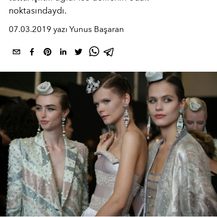
noktasındaydı.
07.03.2019 yazı Yunus Başaran