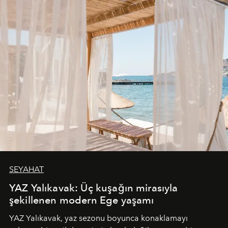
SEYAHAT
YAZ Yalıkavak: Üç kuşağın mirasıyla
şekillenen modern Ege yaşamı
YAZ Yalıkavak, yaz sezonu boyunca konaklamayı