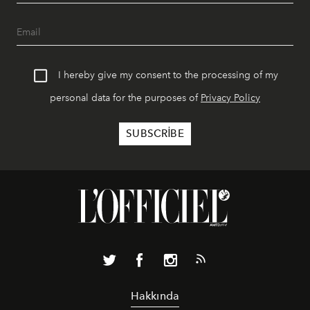
I hereby give my consent to the processing of my
personal data for the purposes of
Privacy Policy
Hakkında