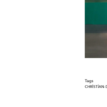
Tags
CHRISTIAN-