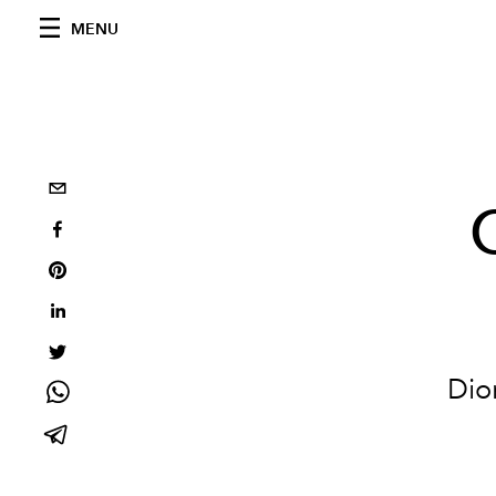
MENU
Dio