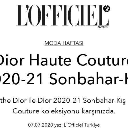
MODA HAFTASI
Dior Haute Coutur
20-21 Sonbahar-
the Dior ile Dior 2020-21 Sonbahar-Kış
Couture koleksiyonu karşınızda.
07.07.2020 yazı L'Officiel Turkiye