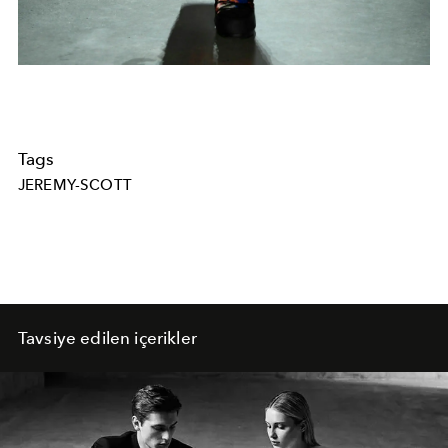
Tags
JEREMY-SCOTT
Tavsiye edilen içerikler