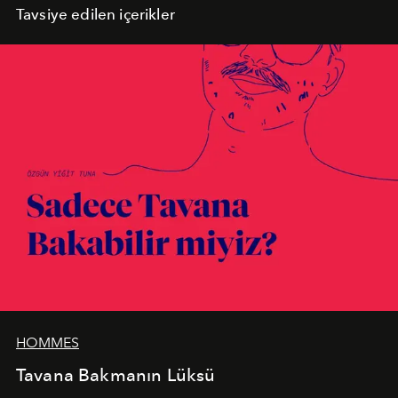
Tavsiye edilen içerikler
HOMMES
Tavana Bakmanın Lüksü