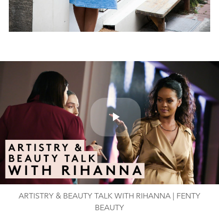
Play
Video
ARTISTRY & BEAUTY TALK WITH RIHANNA | FENTY
BEAUTY