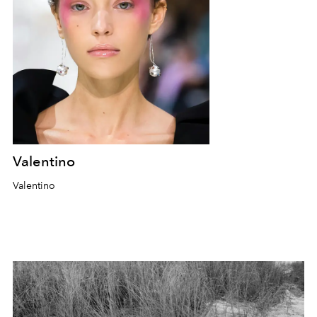
Valentino
Valentino