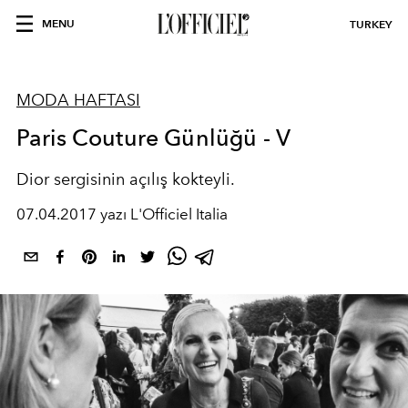
MENU
TURKEY
MODA HAFTASI
Paris Couture Günlüğü - V
Dior sergisinin açılış kokteyli.
07.04.2017 yazı L'Officiel Italia