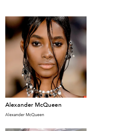
Alexander McQueen
Alexander McQueen