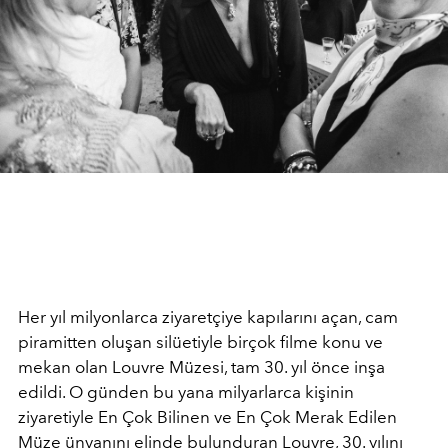
Her yıl milyonlarca ziyaretçiye kapılarını açan, cam
piramitten oluşan silüetiyle birçok filme konu ve
mekan olan Louvre Müzesi, tam 30. yıl önce inşa
edildi. O günden bu yana milyarlarca kişinin
ziyaretiyle En Çok Bilinen ve En Çok Merak Edilen
Müze ünvanını elinde bulunduran Louvre, 30. yılını