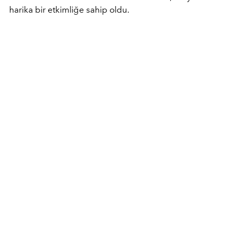
harika bir etkimliğe sahip oldu.