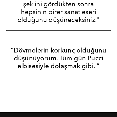
şeklini gördükten sonra
hepsinin birer sanat eseri
olduğunu düşüneceksiniz."
“Dövmelerin korkunç olduğunu
düşünüyorum. Tüm gün Pucci
elbisesiyle dolaşmak gibi. ”