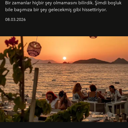
Bir zamanlar hiçbir şey olmamasını bilirdik. Şimdi boşluk
bile başımıza bir şey gelecekmiş gibi hissettiriyor.
08.03.2026