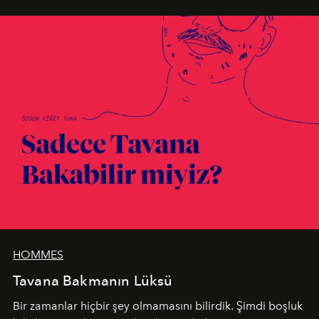
HOMMES
Tavana Bakmanın Lüksü
Bir zamanlar hiçbir şey olmamasını bilirdik. Şimdi boşluk