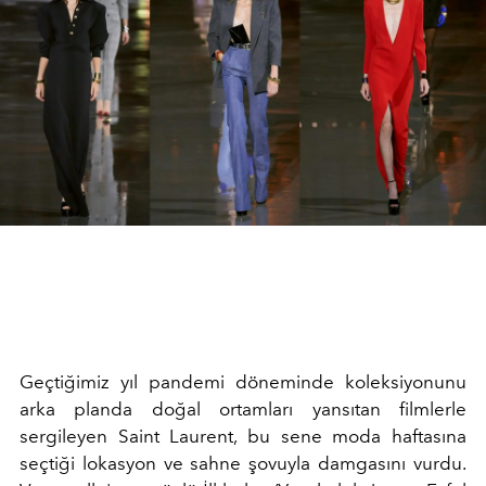
Geçtiğimiz yıl pandemi döneminde koleksiyonunu
arka planda doğal ortamları yansıtan filmlerle
sergileyen Saint Laurent, bu sene moda haftasına
seçtiği lokasyon ve sahne şovuyla damgasını vurdu.