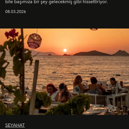
bile başımıza bir şey gelecekmiş gibi hissettiriyor.
08.03.2026
SEYAHAT