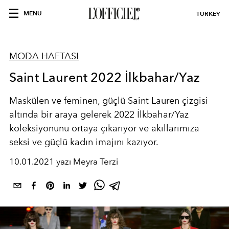
MENU
TURKEY
MODA HAFTASI
Saint Laurent 2022 İlkbahar/Yaz
Maskülen ve feminen, güçlü Saint Lauren çizgisi
altında bir araya gelerek 2022 İlkbahar/Yaz
koleksiyonunu ortaya çıkarıyor ve akıllarımıza
seksi ve güçlü kadın imajını kazıyor.
10.01.2021 yazı Meyra Terzi