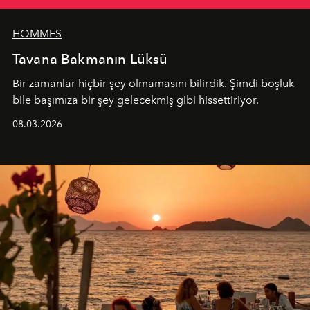
HOMMES
Tavana Bakmanın Lüksü
Bir zamanlar hiçbir şey olmamasını bilirdik. Şimdi boşluk
bile başımıza bir şey gelecekmiş gibi hissettiriyor.
08.03.2026