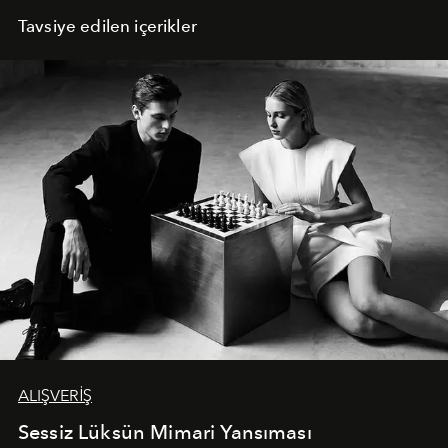
Tavsiye edilen içerikler
ALIŞVERİŞ
Sessiz Lüksün Mimari Yansıması