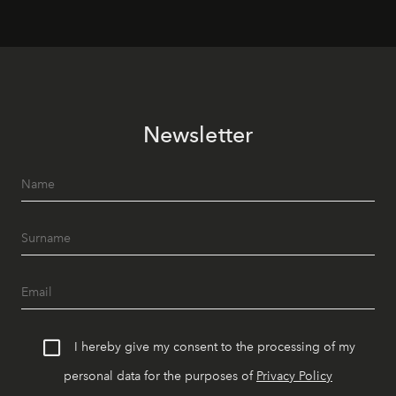
Newsletter
I hereby give my consent to the processing of my
personal data for the purposes of
Privacy Policy