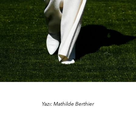
Yazı: Mathilde Berthier