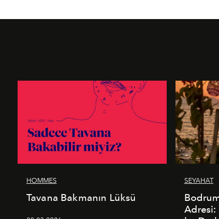
HOMMES
SEYAHAT
Tavana Bakmanın Lüksü
Bodrum’
Adresi