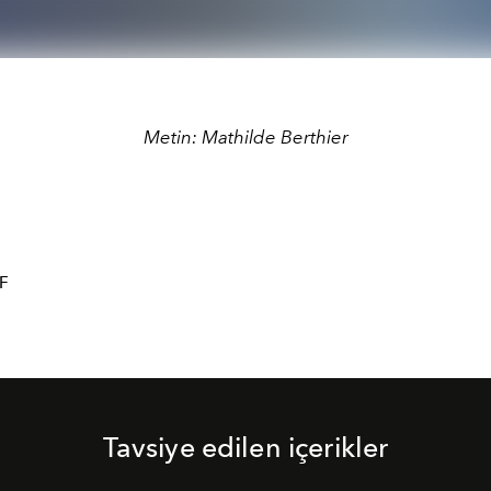
Metin: Mathilde Berthier
F
Tavsiye edilen içerikler