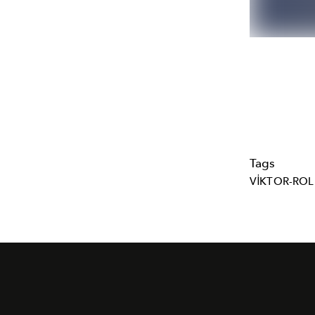
Tags
VIKTOR-ROL