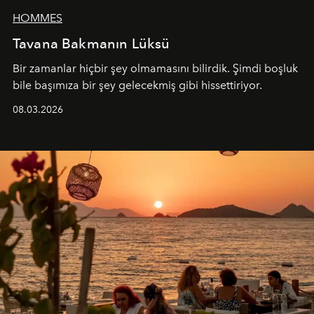
HOMMES
Tavana Bakmanın Lüksü
Bir zamanlar hiçbir şey olmamasını bilirdik. Şimdi boşluk
bile başımıza bir şey gelecekmiş gibi hissettiriyor.
08.03.2026