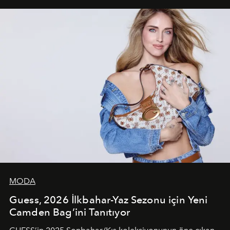
unsurlarından biri olarak öne çıkıyor.
MODA
Guess, 2026 İlkbahar-Yaz Sezonu için Yeni
Camden Bag’ini Tanıtıyor