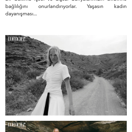
bağlılığını onurlandırıyorlar. Yaşasın kadın
dayanışması...