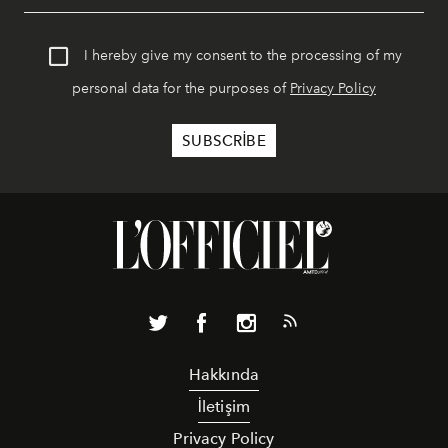
I hereby give my consent to the processing of my
personal data for the purposes of
Privacy Policy
Hakkında
İletişim
Privacy Policy