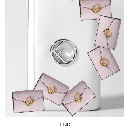
FENDI