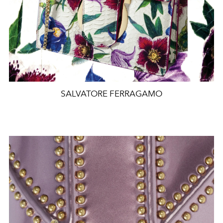
SALVATORE FERRAGAMO