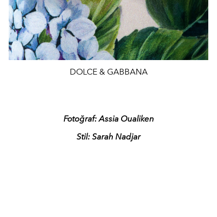
DOLCE & GABBANA
Fotoğraf: Assia Oualiken
Stil: Sarah Nadjar