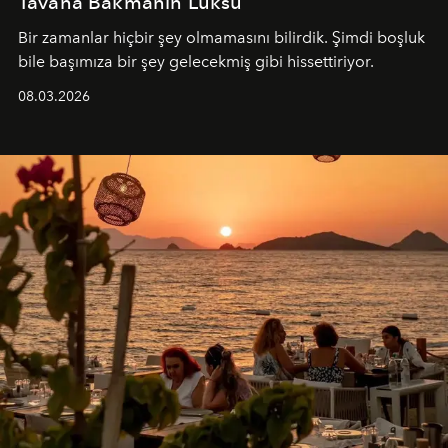
Tavana Bakmanın Lüksü
Bir zamanlar hiçbir şey olmamasını bilirdik. Şimdi boşluk
bile başımıza bir şey gelecekmiş gibi hissettiriyor.
08.03.2026