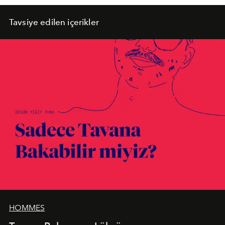
Tavsiye edilen içerikler
HOMMES