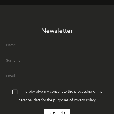
Newsletter
I hereby give my consent to the processing of my
personal data for the purposes of
Privacy Policy