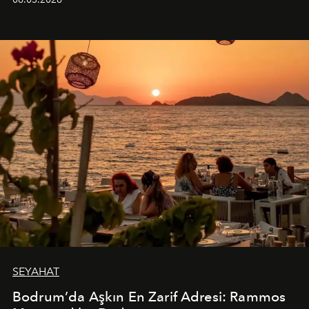
SEYAHAT
Bodrum’da Aşkın En Zarif Adresi: Rammos