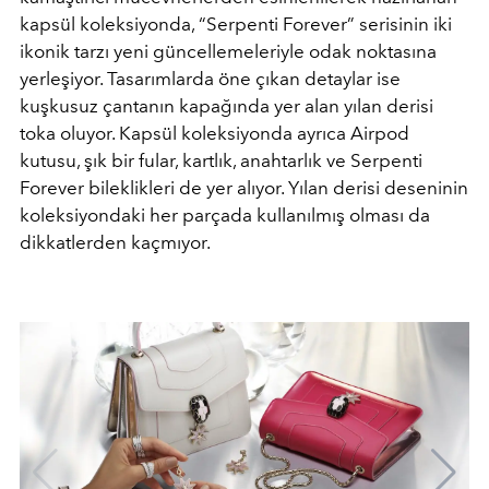
kapsül koleksiyonda, “Serpenti Forever” serisinin iki
ikonik tarzı yeni güncellemeleriyle odak noktasına
yerleşiyor. Tasarımlarda öne çıkan detaylar ise
kuşkusuz çantanın kapağında yer alan yılan derisi
toka oluyor. Kapsül koleksiyonda ayrıca Airpod
kutusu, şık bir fular, kartlık, anahtarlık ve Serpenti
Forever bileklikleri de yer alıyor. Yılan derisi deseninin
koleksiyondaki her parçada kullanılmış olması da
dikkatlerden kaçmıyor.