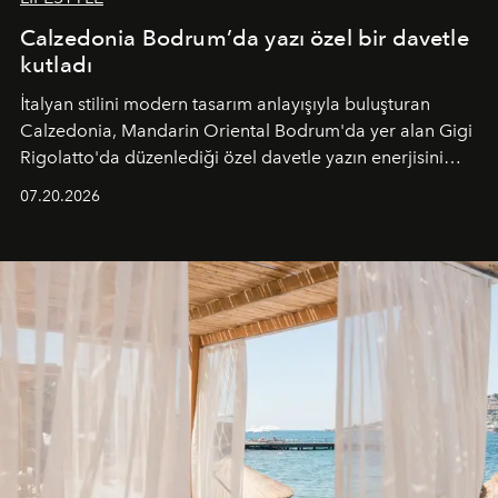
Calzedonia Bodrum’da yazı özel bir davetle
kutladı
İtalyan stilini modern tasarım anlayışıyla buluşturan
Calzedonia, Mandarin Oriental Bodrum'da yer alan Gigi
Rigolatto'da düzenlediği özel davetle yazın enerjisini
paylaştı.
07.20.2026