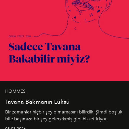
HOMMES
Tavana Bakmanın Lüksü
Bir zamanlar hiçbir şey olmamasını bilirdik. Şimdi boşluk
bile başımıza bir şey gelecekmiş gibi hissettiriyor.
08.03.2026