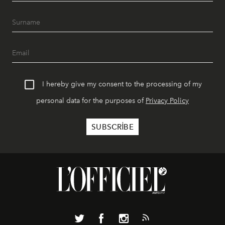
I hereby give my consent to the processing of my
personal data for the purposes of
Privacy Policy