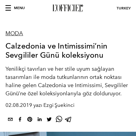
MENU
TURKEY
MODA
Calzedonia ve Intimissimi’nin
Sevgililer Günü koleksiyonu
Yenilikçi tavırları ve her stile uyum sağlayan
tasarımları ile moda tutkunlarının ortak noktası
haline gelen Calzedonia ve Intimissimi, Sevgililer
Günü’ne özel koleksiyonlarıyla göz dolduruyor.
02.08.2019 yazı Ezgi Şuekinci