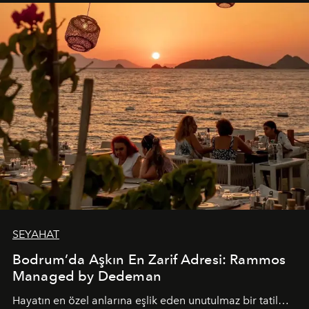
SEYAHAT
Bodrum’da Aşkın En Zarif Adresi: Rammos
Managed by Dedeman
Hayatın en özel anlarına eşlik eden unutulmaz bir tatil…