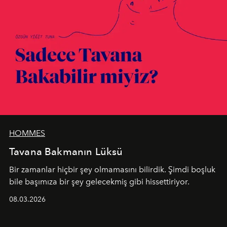
HOMMES
Tavana Bakmanın Lüksü
Bir zamanlar hiçbir şey olmamasını bilirdik. Şimdi boşluk
bile başımıza bir şey gelecekmiş gibi hissettiriyor.
08.03.2026