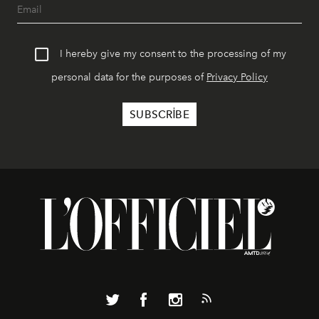
I hereby give my consent to the processing of my
personal data for the purposes of
Privacy Policy