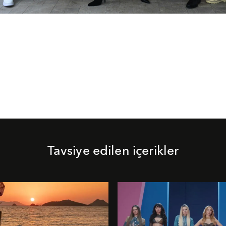
Tavsiye edilen içerikler