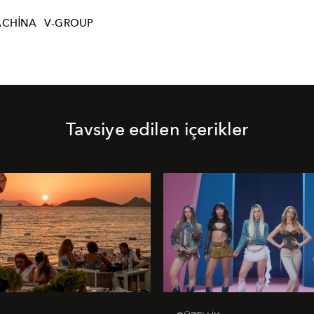
ACHINA
V-GROUP
Tavsiye edilen içerikler