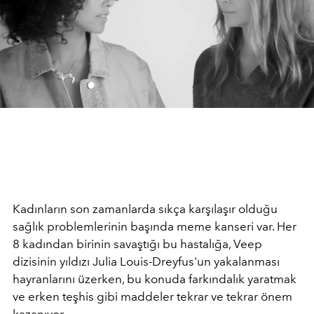
Kadınların son zamanlarda sıkça karşılaşır olduğu
sağlık problemlerinin başında meme kanseri var. Her
8 kadından birinin savaştığı bu hastalığa, Veep
dizisinin yıldızı Julia Louis-Dreyfus'un yakalanması
hayranlarını üzerken, bu konuda farkındalık yaratmak
ve erken teşhis gibi maddeler tekrar ve tekrar önem