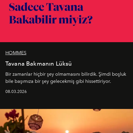
HOMMES
Tavana Bakmanın Lüksü
Bir zamanlar hiçbir şey olmamasını bilirdik. Şimdi boşluk
bile başımıza bir şey gelecekmiş gibi hissettiriyor.
08.03.2026