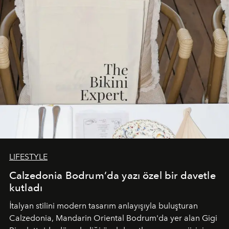
LIFESTYLE
Calzedonia Bodrum’da yazı özel bir davetle
kutladı
İtalyan stilini modern tasarım anlayışıyla buluşturan
Calzedonia, Mandarin Oriental Bodrum'da yer alan Gigi