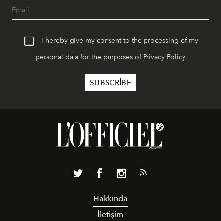
I hereby give my consent to the processing of my
personal data for the purposes of
Privacy Policy
Hakkında
İletişim