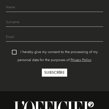
I hereby give my consent to the processing of my
personal data for the purposes of
Privacy Policy