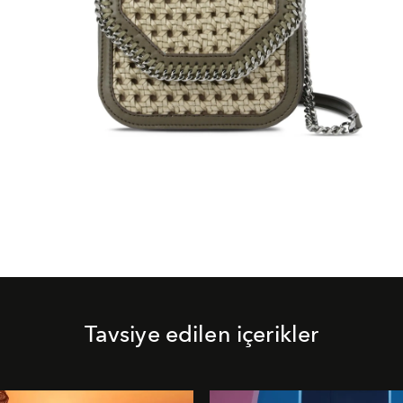
Tavsiye edilen içerikler