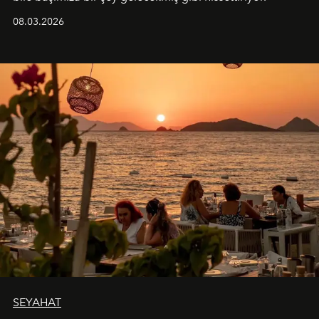
08.03.2026
SEYAHAT