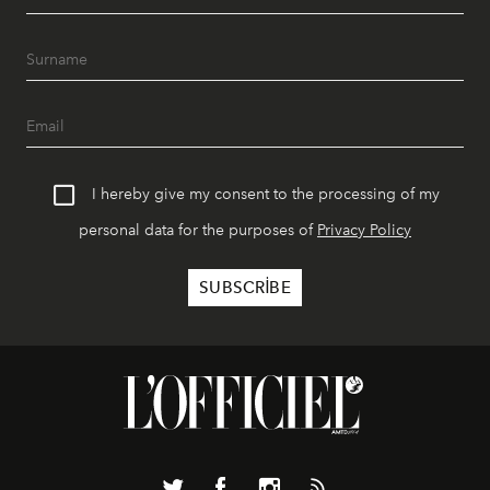
I hereby give my consent to the processing of my
personal data for the purposes of
Privacy Policy