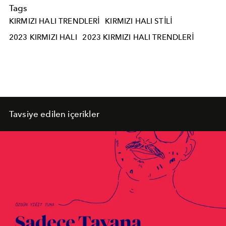
Tags
KIRMIZI HALI TRENDLERI
KIRMIZI HALI STILI
2023 KIRMIZI HALI
2023 KIRMIZI HALI TRENDLERI
Tavsiye edilen içerikler