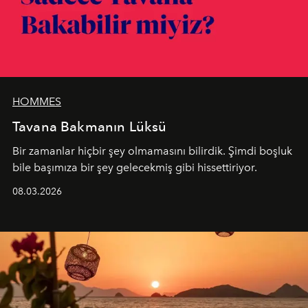
HOMMES
Tavana Bakmanın Lüksü
Bir zamanlar hiçbir şey olmamasını bilirdik. Şimdi boşluk
bile başımıza bir şey gelecekmiş gibi hissettiriyor.
08.03.2026