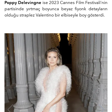
Poppy Delevingne
ise 2023 Cannes Film Festivali’nin
partisinde yırtmaç boyunca beyaz fiyonk detayların
olduğu straplez Valentino bir elbiseyle boy gösterdi.