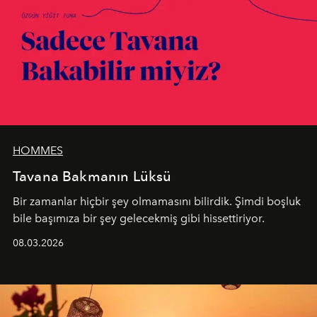
HOMMES
Tavana Bakmanın Lüksü
Bir zamanlar hiçbir şey olmamasını bilirdik. Şimdi boşluk
bile başımıza bir şey gelecekmiş gibi hissettiriyor.
08.03.2026