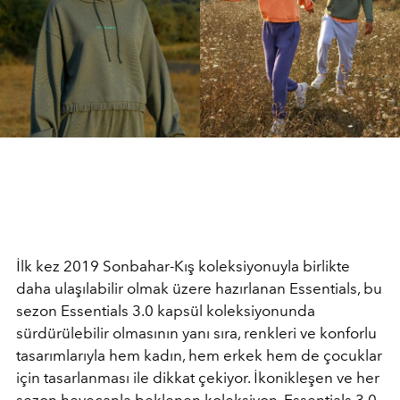
İlk kez 2019 Sonbahar-Kış koleksiyonuyla birlikte
daha ulaşılabilir olmak üzere hazırlanan Essentials, bu
sezon Essentials 3.0 kapsül koleksiyonunda
sürdürülebilir olmasının yanı sıra, renkleri ve konforlu
tasarımlarıyla hem kadın, hem erkek hem de çocuklar
için tasarlanması ile dikkat çekiyor. İkonikleşen ve her