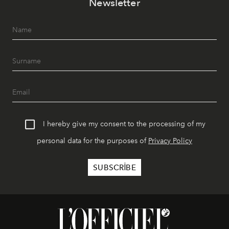
Newsletter
I hereby give my consent to the processing of my
personal data for the purposes of
Privacy Policy