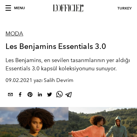
MENU
TURKEY
MODA
Les Benjamins Essentials 3.0
Les Benjamins, en sevilen tasarımlarının yer aldığı
Essentials 3.0 kapsül koleksiyonunu sunuyor.
09.02.2021 yazı Salih Devrim