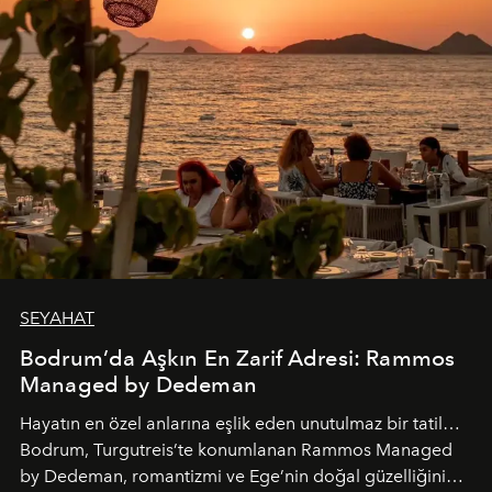
SEYAHAT
Bodrum’da Aşkın En Zarif Adresi: Rammos
Managed by Dedeman
Hayatın en özel anlarına eşlik eden unutulmaz bir tatil…
Bodrum, Turgutreis’te konumlanan Rammos Managed
by Dedeman, romantizmi ve Ege’nin doğal güzelliğini