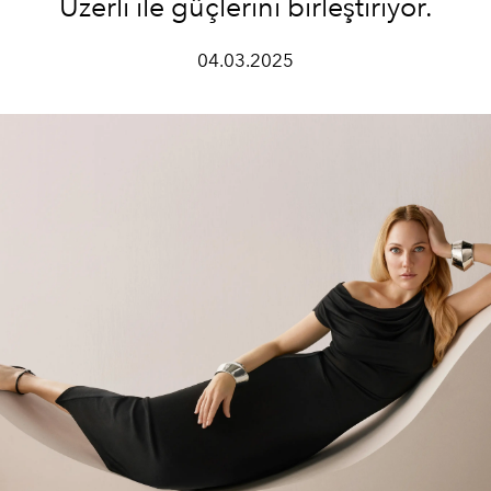
Uzerli ile güçlerini birleştiriyor.
04.03.2025