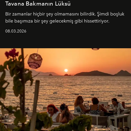
Tavana Bakmanın Lüksü
Bir zamanlar hiçbir şey olmamasını bilirdik. Şimdi boşluk
bile başımıza bir şey gelecekmiş gibi hissettiriyor.
08.03.2026