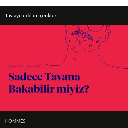
Tavsiye edilen içerikler
HOMMES