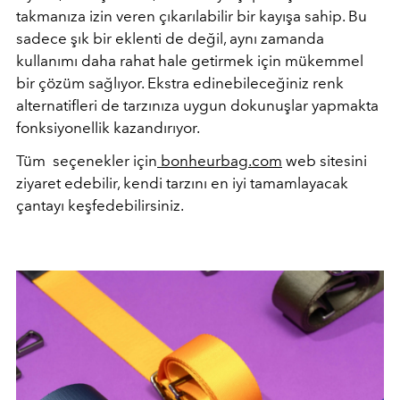
takmanıza izin veren çıkarılabilir bir kayışa sahip. Bu
sadece şık bir eklenti de değil, aynı zamanda
kullanımı daha rahat hale getirmek için mükemmel
bir çözüm sağlıyor. Ekstra edinebileceğiniz renk
alternatifleri de tarzınıza uygun dokunuşlar yapmakta
fonksiyonellik kazandırıyor.
Tüm seçenekler için
bonheurbag.com
web sitesini
ziyaret edebilir, kendi tarzını en iyi tamamlayacak
çantayı keşfedebilirsiniz.