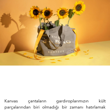
Kanvas çantaların gardıroplarımızın kült
parçalarından biri olmadığı bir zamanı hatırlamak