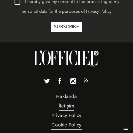
I hereby give my consent to the processing of my
personal data for the purposes of
Privacy Policy
Hakkında
İletişim
Privacy Policy
Cookie Policy