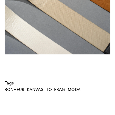
Tags
BONHEUR
KANVAS
TOTEBAG
MODA