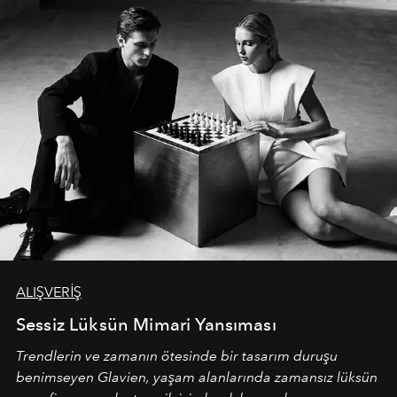
ALIŞVERİŞ
Sessiz Lüksün Mimari Yansıması
Trendlerin ve zamanın ötesinde bir tasarım duruşu
benimseyen
Glavien,
yaşam alanlarında zamansız lüksün