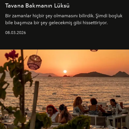
Tavana Bakmanın Lüksü
Bir zamanlar hiçbir şey olmamasını bilirdik. Şimdi boşluk
bile başımıza bir şey gelecekmiş gibi hissettiriyor.
08.03.2026