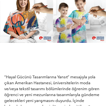
“Hayal Gücünü Tasarımlarına Yansıt” mesajıyla yola
çıkan Amerikan Hastanesi, üniversitelerin moda
ve/veya tekstil tasarımı bölümlerinde öğrenim gören
öğrenci ve yeni mezunlarına tasarımlarıyla gündeme
gelecekleri yeni yarışmasını duyurdu. İçinde