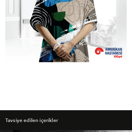
Tavsiye edilen içerikler