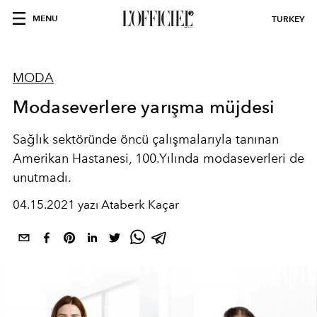
MENU
TURKEY
MODA
Modaseverlere yarışma müjdesi
Sağlık sektöründe öncü çalışmalarıyla tanınan
Amerikan Hastanesi, 100.Yılında modaseverleri de
unutmadı.
04.15.2021 yazı Ataberk Kaçar